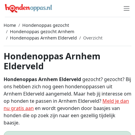
Home
Hondenoppas gezocht
Hondenoppas gezocht Arnhem
Hondenoppas Arnhem Elderveld
Overzicht
Hondenoppas Arnhem
Elderveld
Hondenoppas Arnhem Elderveld
gezocht? gezocht? Bij
ons hebben zich nog geen hondenoppassen uit
Arnhem Elderveld aangemeld. Maar heb jij interesse om
op honden te passen in Arnhem Elderveld?
Meld je dan
nu gratis aan
en wordt gevonden door baasjes van
honden die op zoek zijn naar een gezellig tijdelijk
baasje.