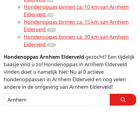
Hondenoppas binnen ca. 10 km van Arnhem
Elderveld
56
Hondenoppas binnen ca. 15 km van Arnhem
Elderveld
131
Hondenoppas binnen ca. 30 km van Arnhem
Elderveld
281
Hondenoppas Arnhem Elderveld
gezocht? Een tijdelijk
baasje vind u zo! Hondenoppas in Arnhem Elderveld
vinden doet u namelijk hier. Nu al 0 actieve
hondenoppassen in Arnhem Elderveld en nog velen
andere in de omgeving van Arnhem Elderveld!