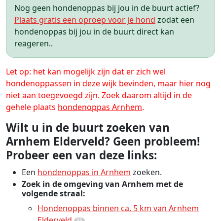
Nog geen hondenoppas bij jou in de buurt actief?
Plaats gratis een oproep voor je hond
zodat een
hondenoppas bij jou in de buurt direct kan
reageren..
Let op: het kan mogelijk zijn dat er zich wel
hondenoppassen in deze wijk bevinden, maar hier nog
niet aan toegevoegd zijn. Zoek daarom altijd in de
gehele plaats
hondenoppas Arnhem
.
Wilt u in de buurt zoeken van
Arnhem Elderveld? Geen probleem!
Probeer een van deze links:
Een
hondenoppas in Arnhem
zoeken.
Zoek in de omgeving van Arnhem met de
volgende straal:
Hondenoppas binnen ca. 5 km van Arnhem
Elderveld
35