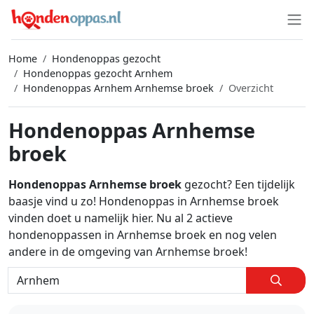
Home
Hondenoppas gezocht
Hondenoppas gezocht Arnhem
Hondenoppas Arnhem Arnhemse broek
Overzicht
Hondenoppas Arnhemse
broek
Hondenoppas Arnhemse broek
gezocht? Een tijdelijk
baasje vind u zo! Hondenoppas in Arnhemse broek
vinden doet u namelijk hier. Nu al 2 actieve
hondenoppassen in Arnhemse broek en nog velen
andere in de omgeving van Arnhemse broek!