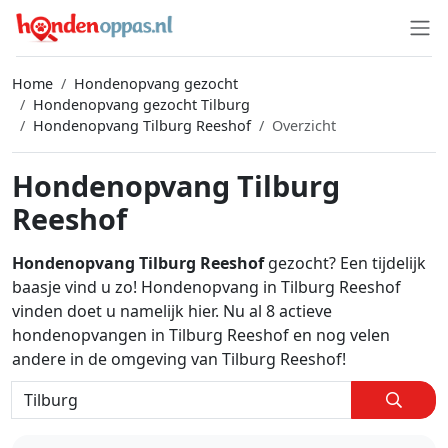
Home
Hondenopvang gezocht
Hondenopvang gezocht Tilburg
Hondenopvang Tilburg Reeshof
Overzicht
Hondenopvang Tilburg
Reeshof
Hondenopvang Tilburg Reeshof
gezocht? Een tijdelijk
baasje vind u zo! Hondenopvang in Tilburg Reeshof
vinden doet u namelijk hier. Nu al 8 actieve
hondenopvangen in Tilburg Reeshof en nog velen
andere in de omgeving van Tilburg Reeshof!