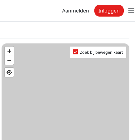
Aanmelden
Inloggen
Zoek bij bewegen kaart