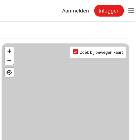
Aanmelden
Inloggen
Zoek bij bewegen kaart