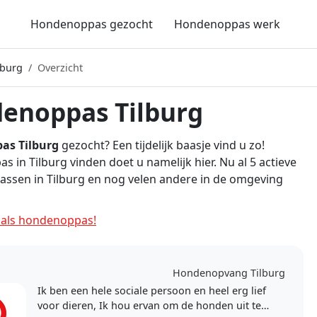
Hondenoppas gezocht
Hondenoppas werk
lburg
Overzicht
enoppas Tilburg
as Tilburg
gezocht? Een tijdelijk baasje vind u zo!
 in Tilburg vinden doet u namelijk hier. Nu al 5 actieve
ssen in Tilburg en nog velen andere in de omgeving
als hondenoppas!
Hondenopvang Tilburg
Ik ben een hele sociale persoon en heel erg lief
voor dieren, Ik hou ervan om de honden uit te