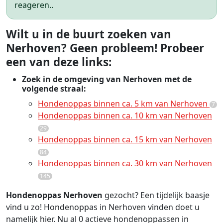
reageren..
Wilt u in de buurt zoeken van
Nerhoven? Geen probleem! Probeer
een van deze links:
Zoek in de omgeving van Nerhoven met de
volgende straal:
Hondenoppas binnen ca. 5 km van Nerhoven
7
Hondenoppas binnen ca. 10 km van Nerhoven
29
Hondenoppas binnen ca. 15 km van Nerhoven
84
Hondenoppas binnen ca. 30 km van Nerhoven
145
Hondenoppas Nerhoven
gezocht? Een tijdelijk baasje
vind u zo! Hondenoppas in Nerhoven vinden doet u
namelijk hier. Nu al 0 actieve hondenoppassen in