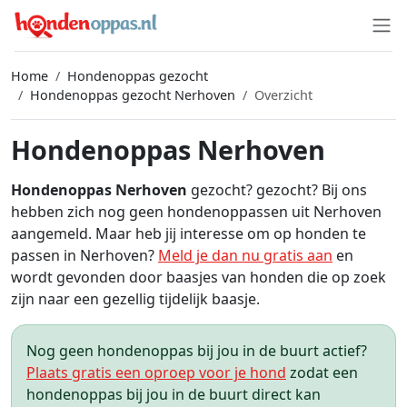
Home
Hondenoppas gezocht
Hondenoppas gezocht Nerhoven
Overzicht
Hondenoppas Nerhoven
Hondenoppas Nerhoven
gezocht? gezocht? Bij ons
hebben zich nog geen hondenoppassen uit Nerhoven
aangemeld. Maar heb jij interesse om op honden te
passen in Nerhoven?
Meld je dan nu gratis aan
en
wordt gevonden door baasjes van honden die op zoek
zijn naar een gezellig tijdelijk baasje.
Nog geen hondenoppas bij jou in de buurt actief?
Plaats gratis een oproep voor je hond
zodat een
hondenoppas bij jou in de buurt direct kan