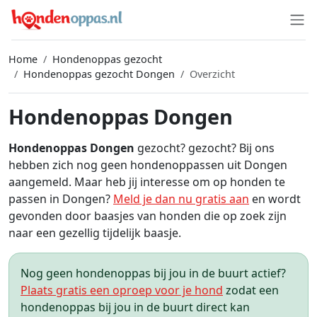
Home
Hondenoppas gezocht
Hondenoppas gezocht Dongen
Overzicht
Hondenoppas Dongen
Hondenoppas Dongen
gezocht? gezocht? Bij ons
hebben zich nog geen hondenoppassen uit Dongen
aangemeld. Maar heb jij interesse om op honden te
passen in Dongen?
Meld je dan nu gratis aan
en wordt
gevonden door baasjes van honden die op zoek zijn
naar een gezellig tijdelijk baasje.
Nog geen hondenoppas bij jou in de buurt actief?
Plaats gratis een oproep voor je hond
zodat een
hondenoppas bij jou in de buurt direct kan