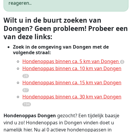
reageren..
Wilt u in de buurt zoeken van
Dongen? Geen probleem! Probeer een
van deze links:
Zoek in de omgeving van Dongen met de
volgende straal:
Hondenoppas binnen ca. 5 km van Dongen
4
Hondenoppas binnen ca. 10 km van Dongen
28
Hondenoppas binnen ca. 15 km van Dongen
87
Hondenoppas binnen ca. 30 km van Dongen
194
Hondenoppas Dongen
gezocht? Een tijdelijk baasje
vind u zo! Hondenoppas in Dongen vinden doet u
namelijk hier. Nu al 0 actieve hondenoppassen in