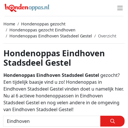
Home
Hondenoppas gezocht
Hondenoppas gezocht Eindhoven
Hondenoppas Eindhoven Stadsdeel Gestel
Overzicht
Hondenoppas Eindhoven
Stadsdeel Gestel
Hondenoppas Eindhoven Stadsdeel Gestel
gezocht?
Een tijdelijk baasje vind u zo! Hondenoppas in
Eindhoven Stadsdeel Gestel vinden doet u namelijk hier.
Nu al 6 actieve hondenoppassen in Eindhoven
Stadsdeel Gestel en nog velen andere in de omgeving
van Eindhoven Stadsdeel Gestel!