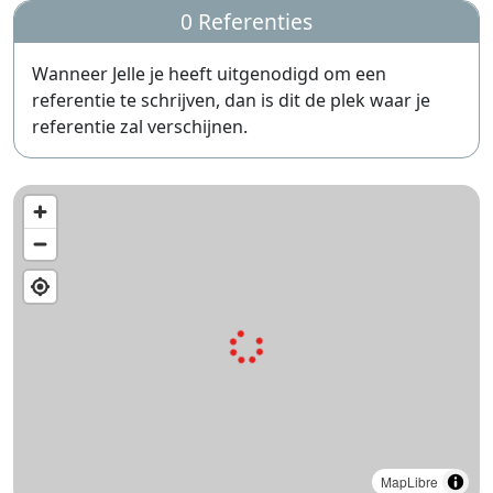
0 Referenties
Wanneer Jelle je heeft uitgenodigd om een
referentie te schrijven, dan is dit de plek waar je
referentie zal verschijnen.
MapLibre