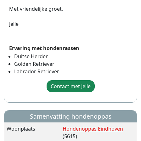
Met vriendelijke groet,
Jelle
Ervaring met hondenrassen
Duitse Herder
Golden Retriever
Labrador Retriever
Contact met Jelle
Samenvatting hondenoppas
Woonplaats
Hondenoppas Eindhoven
(5615)