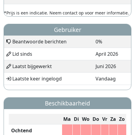
*Prijs is een indicatie. Neem contact op voor meer informatie.
Gebruiker
Beantwoorde berichten
0%
Lid sinds
April 2026
Laatst bijgewerkt
Juni 2026
Laatste keer ingelogd
Vandaag
Beschikbaarheid
Ma
Di
Wo
Do
Vr
Za
Zo
Ochtend