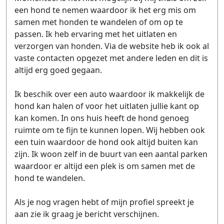
een hond te nemen waardoor ik het erg mis om
samen met honden te wandelen of om op te
passen. Ik heb ervaring met het uitlaten en
verzorgen van honden. Via de website heb ik ook al
vaste contacten opgezet met andere leden en dit is
altijd erg goed gegaan.
Ik beschik over een auto waardoor ik makkelijk de
hond kan halen of voor het uitlaten jullie kant op
kan komen. In ons huis heeft de hond genoeg
ruimte om te fijn te kunnen lopen. Wij hebben ook
een tuin waardoor de hond ook altijd buiten kan
zijn. Ik woon zelf in de buurt van een aantal parken
waardoor er altijd een plek is om samen met de
hond te wandelen.
Als je nog vragen hebt of mijn profiel spreekt je
aan zie ik graag je bericht verschijnen.