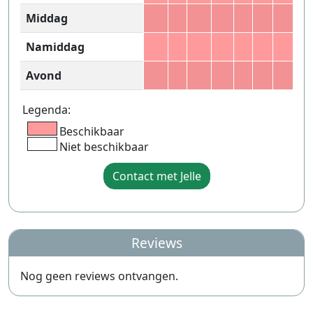
Middag
Namiddag
Avond
Legenda:
Beschikbaar
Niet beschikbaar
Contact met Jelle
Reviews
Nog geen reviews ontvangen.