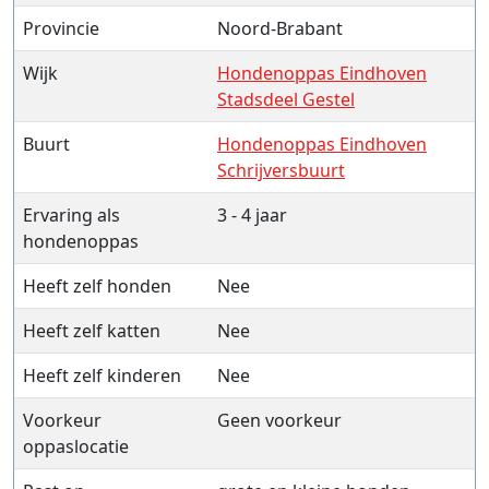
Provincie
Noord-Brabant
Wijk
Hondenoppas Eindhoven
Stadsdeel Gestel
Buurt
Hondenoppas Eindhoven
Schrijversbuurt
Ervaring als
3 - 4 jaar
hondenoppas
Heeft zelf honden
Nee
Heeft zelf katten
Nee
Heeft zelf kinderen
Nee
Voorkeur
Geen voorkeur
oppaslocatie