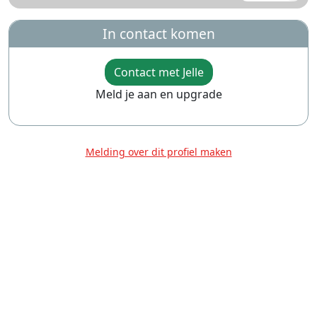
In contact komen
Contact met Jelle
Meld je aan en upgrade
Melding over dit profiel maken