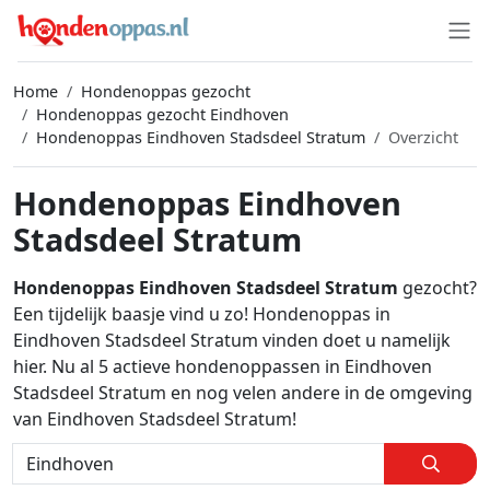
Home
Hondenoppas gezocht
Hondenoppas gezocht Eindhoven
Hondenoppas Eindhoven Stadsdeel Stratum
Overzicht
Hondenoppas Eindhoven
Stadsdeel Stratum
Hondenoppas Eindhoven Stadsdeel Stratum
gezocht?
Een tijdelijk baasje vind u zo! Hondenoppas in
Eindhoven Stadsdeel Stratum vinden doet u namelijk
hier. Nu al 5 actieve hondenoppassen in Eindhoven
Stadsdeel Stratum en nog velen andere in de omgeving
van Eindhoven Stadsdeel Stratum!