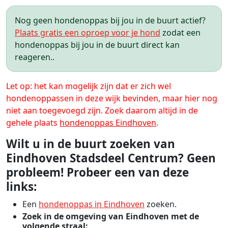
Nog geen hondenoppas bij jou in de buurt actief?
Plaats gratis een oproep voor je hond
zodat een
hondenoppas bij jou in de buurt direct kan
reageren..
Let op: het kan mogelijk zijn dat er zich wel
hondenoppassen in deze wijk bevinden, maar hier nog
niet aan toegevoegd zijn. Zoek daarom altijd in de
gehele plaats
hondenoppas Eindhoven
.
Wilt u in de buurt zoeken van
Eindhoven Stadsdeel Centrum? Geen
probleem! Probeer een van deze
links:
Een
hondenoppas in Eindhoven
zoeken.
Zoek in de omgeving van Eindhoven met de
volgende straal: