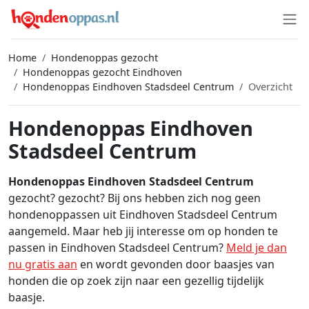
Home
Hondenoppas gezocht
Hondenoppas gezocht Eindhoven
Hondenoppas Eindhoven Stadsdeel Centrum
Overzicht
Hondenoppas Eindhoven
Stadsdeel Centrum
Hondenoppas Eindhoven Stadsdeel Centrum
gezocht? gezocht? Bij ons hebben zich nog geen
hondenoppassen uit Eindhoven Stadsdeel Centrum
aangemeld. Maar heb jij interesse om op honden te
passen in Eindhoven Stadsdeel Centrum?
Meld je dan
nu gratis aan
en wordt gevonden door baasjes van
honden die op zoek zijn naar een gezellig tijdelijk
baasje.