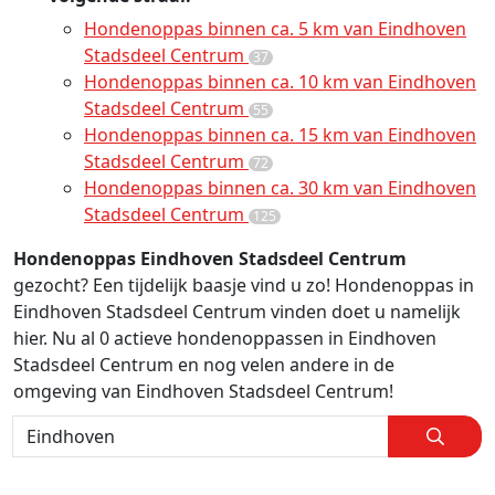
Hondenoppas binnen ca. 5 km van Eindhoven
Stadsdeel Centrum
37
Hondenoppas binnen ca. 10 km van Eindhoven
Stadsdeel Centrum
55
Hondenoppas binnen ca. 15 km van Eindhoven
Stadsdeel Centrum
72
Hondenoppas binnen ca. 30 km van Eindhoven
Stadsdeel Centrum
125
Hondenoppas Eindhoven Stadsdeel Centrum
gezocht? Een tijdelijk baasje vind u zo! Hondenoppas in
Eindhoven Stadsdeel Centrum vinden doet u namelijk
hier. Nu al 0 actieve hondenoppassen in Eindhoven
Stadsdeel Centrum en nog velen andere in de
omgeving van Eindhoven Stadsdeel Centrum!