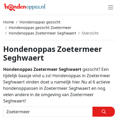
Home
Hondenoppas gezocht
Hondenoppas gezocht Zoetermeer
Hondenoppas Zoetermeer Seghwaert
Overzicht
Hondenoppas Zoetermeer
Seghwaert
Hondenoppas Zoetermeer Seghwaert
gezocht? Een
tijdelijk baasje vind u zo! Hondenoppas in Zoetermeer
Seghwaert vinden doet u namelijk hier. Nu al 6 actieve
hondenoppassen in Zoetermeer Seghwaert en nog
velen andere in de omgeving van Zoetermeer
Seghwaert!