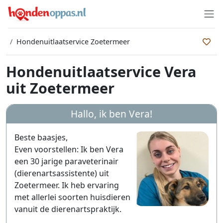
Hondenuitlaatservice Zoetermeer
Hondenuitlaatservice Vera
uit Zoetermeer
Hallo, ik ben
Vera
!
Beste baasjes,
Even voorstellen: Ik ben Vera
een 30 jarige paraveterinair
(dierenartsassistente) uit
Zoetermeer. Ik heb ervaring
met allerlei soorten huisdieren
vanuit de dierenartspraktijk.