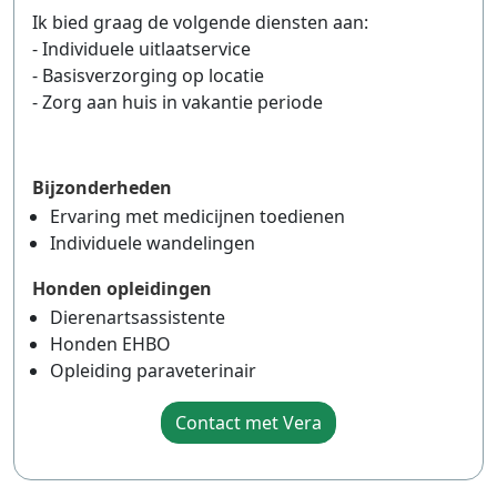
Ik bied graag de volgende diensten aan:
- Individuele uitlaatservice
- Basisverzorging op locatie
- Zorg aan huis in vakantie periode
Bijzonderheden
Ervaring met medicijnen toedienen
Individuele wandelingen
Honden opleidingen
Dierenartsassistente
Honden EHBO
Opleiding paraveterinair
Contact met Vera