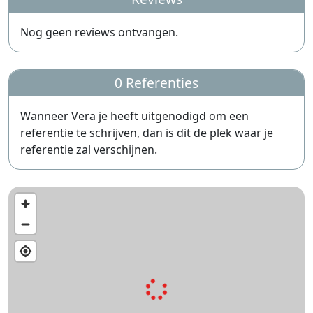
Nog geen reviews ontvangen.
0 Referenties
Wanneer Vera je heeft uitgenodigd om een
referentie te schrijven, dan is dit de plek waar je
referentie zal verschijnen.