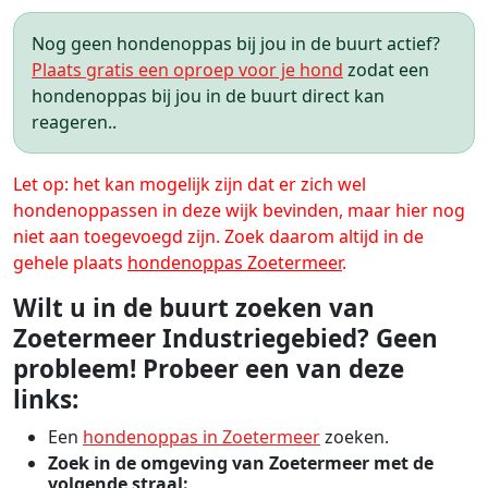
Nog geen hondenoppas bij jou in de buurt actief?
Plaats gratis een oproep voor je hond
zodat een
hondenoppas bij jou in de buurt direct kan
reageren..
Let op: het kan mogelijk zijn dat er zich wel
hondenoppassen in deze wijk bevinden, maar hier nog
niet aan toegevoegd zijn. Zoek daarom altijd in de
gehele plaats
hondenoppas Zoetermeer
.
Wilt u in de buurt zoeken van
Zoetermeer Industriegebied? Geen
probleem! Probeer een van deze
links:
Een
hondenoppas in Zoetermeer
zoeken.
Zoek in de omgeving van Zoetermeer met de
volgende straal: