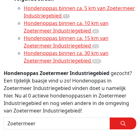
Hondenoppas binnen ca. 5 km van Zoetermeer
Industriegebied
11
Hondenoppas binnen ca. 10 km van
Zoetermeer Industriegebied
40
Hondenoppas binnen ca. 15 km van
Zoetermeer Industriegebied
73
Hondenoppas binnen ca. 30 km van
Zoetermeer Industriegebied
400
Hondenoppas Zoetermeer Industriegebied
gezocht?
Een tijdelijk baasje vind u zo! Hondenoppas in
Zoetermeer Industriegebied vinden doet u namelijk
hier. Nu al 0 actieve hondenoppassen in Zoetermeer
Industriegebied en nog velen andere in de omgeving
van Zoetermeer Industriegebied!