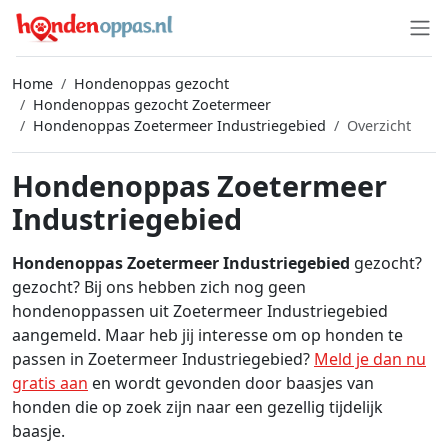
Home
Hondenoppas gezocht
Hondenoppas gezocht Zoetermeer
Hondenoppas Zoetermeer Industriegebied
Overzicht
Hondenoppas Zoetermeer
Industriegebied
Hondenoppas Zoetermeer Industriegebied
gezocht?
gezocht? Bij ons hebben zich nog geen
hondenoppassen uit Zoetermeer Industriegebied
aangemeld. Maar heb jij interesse om op honden te
passen in Zoetermeer Industriegebied?
Meld je dan nu
gratis aan
en wordt gevonden door baasjes van
honden die op zoek zijn naar een gezellig tijdelijk
baasje.