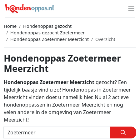
Home
Hondenoppas gezocht
Hondenoppas gezocht Zoetermeer
Hondenoppas Zoetermeer Meerzicht
Overzicht
Hondenoppas Zoetermeer
Meerzicht
Hondenoppas Zoetermeer Meerzicht
gezocht? Een
tijdelijk baasje vind u zo! Hondenoppas in Zoetermeer
Meerzicht vinden doet u namelijk hier. Nu al 2 actieve
hondenoppassen in Zoetermeer Meerzicht en nog
velen andere in de omgeving van Zoetermeer
Meerzicht!