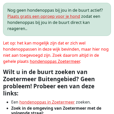
Nog geen hondenoppas bij jou in de buurt actief?
Plaats gratis een oproep voor je hond
zodat een
hondenoppas bij jou in de buurt direct kan
reageren..
Let op: het kan mogelijk zijn dat er zich wel
hondenoppassen in deze wijk bevinden, maar hier nog
niet aan toegevoegd zijn. Zoek daarom altijd in de
gehele plaats
hondenoppas Zoetermeer
.
Wilt u in de buurt zoeken van
Zoetermeer Buitengebied? Geen
probleem! Probeer een van deze
links:
Een
hondenoppas in Zoetermeer
zoeken.
Zoek in de omgeving van Zoetermeer met de
volgende straal: