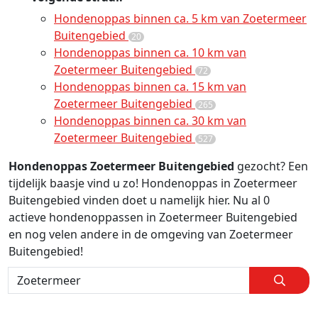
Hondenoppas binnen ca. 5 km van Zoetermeer
Buitengebied
20
Hondenoppas binnen ca. 10 km van
Zoetermeer Buitengebied
72
Hondenoppas binnen ca. 15 km van
Zoetermeer Buitengebied
265
Hondenoppas binnen ca. 30 km van
Zoetermeer Buitengebied
527
Hondenoppas Zoetermeer Buitengebied
gezocht? Een
tijdelijk baasje vind u zo! Hondenoppas in Zoetermeer
Buitengebied vinden doet u namelijk hier. Nu al 0
actieve hondenoppassen in Zoetermeer Buitengebied
en nog velen andere in de omgeving van Zoetermeer
Buitengebied!