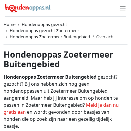
Home
Hondenoppas gezocht
Hondenoppas gezocht Zoetermeer
Hondenoppas Zoetermeer Buitengebied
Overzicht
Hondenoppas Zoetermeer
Buitengebied
Hondenoppas Zoetermeer Buitengebied
gezocht?
gezocht? Bij ons hebben zich nog geen
hondenoppassen uit Zoetermeer Buitengebied
aangemeld. Maar heb jij interesse om op honden te
passen in Zoetermeer Buitengebied?
Meld je dan nu
gratis aan
en wordt gevonden door baasjes van
honden die op zoek zijn naar een gezellig tijdelijk
baasje.