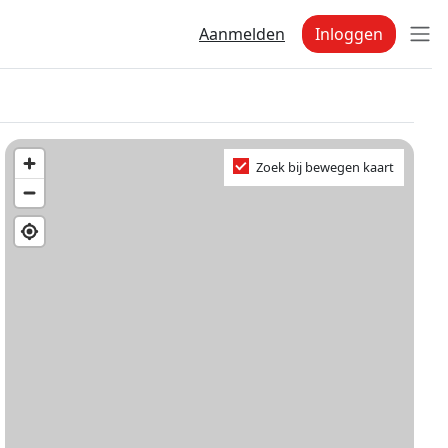
Aanmelden
Inloggen
Zoek bij bewegen kaart