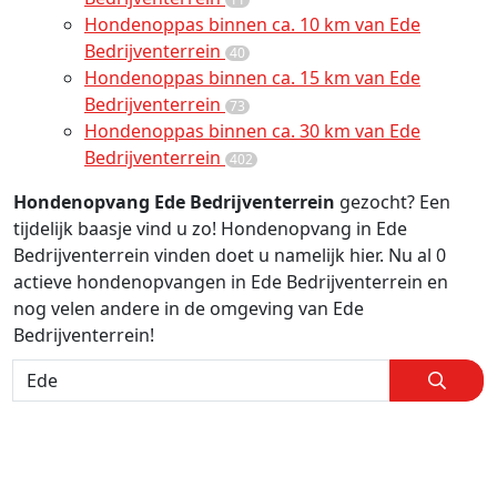
Hondenoppas binnen ca. 10 km van Ede
Bedrijventerrein
40
Hondenoppas binnen ca. 15 km van Ede
Bedrijventerrein
73
Hondenoppas binnen ca. 30 km van Ede
Bedrijventerrein
402
Hondenopvang Ede Bedrijventerrein
gezocht? Een
tijdelijk baasje vind u zo! Hondenopvang in Ede
Bedrijventerrein vinden doet u namelijk hier. Nu al 0
actieve hondenopvangen in Ede Bedrijventerrein en
nog velen andere in de omgeving van Ede
Bedrijventerrein!