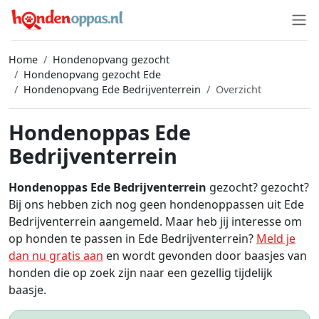
Home
Hondenopvang gezocht
Hondenopvang gezocht Ede
Hondenopvang Ede Bedrijventerrein
Overzicht
Hondenoppas Ede
Bedrijventerrein
Hondenoppas Ede Bedrijventerrein
gezocht? gezocht?
Bij ons hebben zich nog geen hondenoppassen uit Ede
Bedrijventerrein aangemeld. Maar heb jij interesse om
op honden te passen in Ede Bedrijventerrein?
Meld je
dan nu gratis aan
en wordt gevonden door baasjes van
honden die op zoek zijn naar een gezellig tijdelijk
baasje.