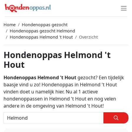
Home
Hondenoppas gezocht
Hondenoppas gezocht Helmond
Hondenoppas Helmond 't Hout
Overzicht
Hondenoppas Helmond 't
Hout
Hondenoppas Helmond 't Hout
gezocht? Een tijdelijk
baasje vind u zo! Hondenoppas in Helmond 't Hout
vinden doet u namelijk hier. Nu al 1 actieve
hondenoppassen in Helmond 't Hout en nog velen
andere in de omgeving van Helmond 't Hout!