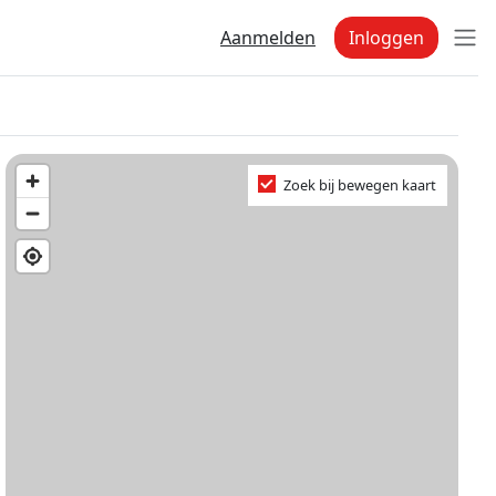
Aanmelden
Inloggen
Zoek bij bewegen kaart