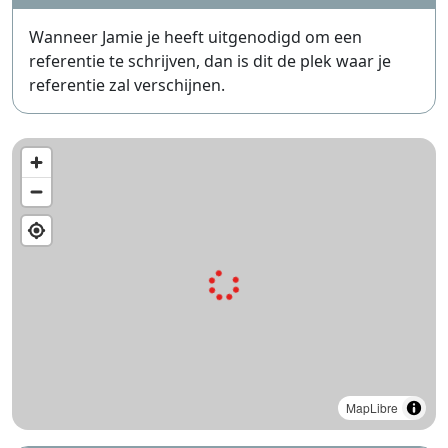
Wanneer Jamie je heeft uitgenodigd om een
referentie te schrijven, dan is dit de plek waar je
referentie zal verschijnen.
MapLibre