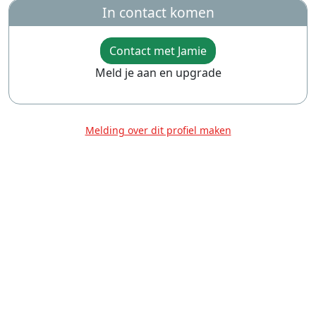
In contact komen
Contact met Jamie
Meld je aan en upgrade
Melding over dit profiel maken