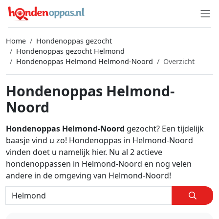
Home
Hondenoppas gezocht
Hondenoppas gezocht Helmond
Hondenoppas Helmond Helmond-Noord
Overzicht
Hondenoppas Helmond-
Noord
Hondenoppas Helmond-Noord
gezocht? Een tijdelijk
baasje vind u zo! Hondenoppas in Helmond-Noord
vinden doet u namelijk hier. Nu al 2 actieve
hondenoppassen in Helmond-Noord en nog velen
andere in de omgeving van Helmond-Noord!