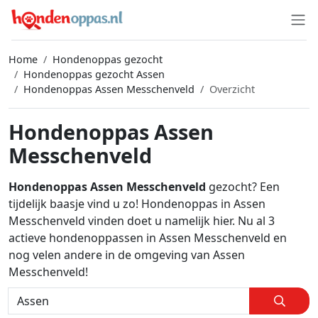
Home
Hondenoppas gezocht
Hondenoppas gezocht Assen
Hondenoppas Assen Messchenveld
Overzicht
Hondenoppas Assen
Messchenveld
Hondenoppas Assen Messchenveld
gezocht? Een
tijdelijk baasje vind u zo! Hondenoppas in Assen
Messchenveld vinden doet u namelijk hier. Nu al 3
actieve hondenoppassen in Assen Messchenveld en
nog velen andere in de omgeving van Assen
Messchenveld!