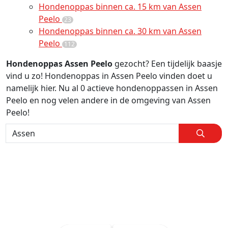
Hondenoppas binnen ca. 15 km van Assen
Peelo
23
Hondenoppas binnen ca. 30 km van Assen
Peelo
112
Hondenoppas Assen Peelo
gezocht? Een tijdelijk baasje
vind u zo! Hondenoppas in Assen Peelo vinden doet u
namelijk hier. Nu al 0 actieve hondenoppassen in Assen
Peelo en nog velen andere in de omgeving van Assen
Peelo!