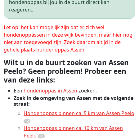
hondenoppas bij jou in de buurt direct kan
reageren..
Let op: het kan mogelijk zijn dat er zich wel
hondenoppassen in deze wijk bevinden, maar hier nog
niet aan toegevoegd zijn. Zoek daarom altijd in de
gehele plaats
hondenoppas Assen
.
Wilt u in de buurt zoeken van Assen
Peelo? Geen probleem! Probeer een
van deze links:
Een
hondenoppas in Assen
zoeken.
Zoek in de omgeving van Assen met de volgende
straal:
Hondenoppas binnen ca. 5 km van Assen Peelo
14
Hondenoppas binnen ca. 10 km van Assen
Peelo
18