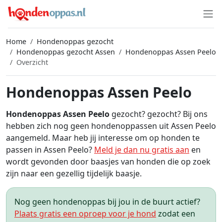
Home
Hondenoppas gezocht
Hondenoppas gezocht Assen
Hondenoppas Assen Peelo
Overzicht
Hondenoppas Assen Peelo
Hondenoppas Assen Peelo
gezocht? gezocht? Bij ons
hebben zich nog geen hondenoppassen uit Assen Peelo
aangemeld. Maar heb jij interesse om op honden te
passen in Assen Peelo?
Meld je dan nu gratis aan
en
wordt gevonden door baasjes van honden die op zoek
zijn naar een gezellig tijdelijk baasje.
Nog geen hondenoppas bij jou in de buurt actief?
Plaats gratis een oproep voor je hond
zodat een