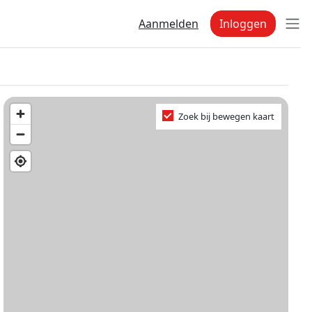
Aanmelden
Inloggen
Zoek bij bewegen kaart