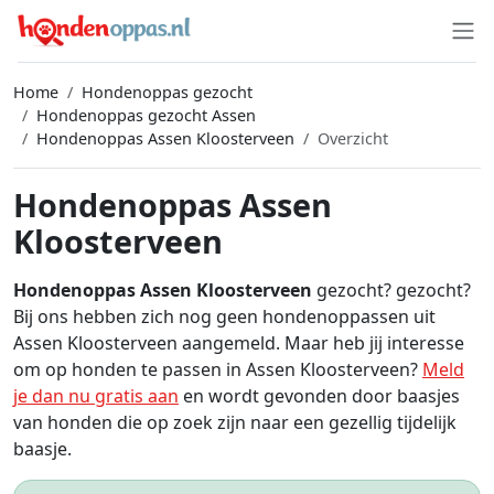
Home
Hondenoppas gezocht
Hondenoppas gezocht Assen
Hondenoppas Assen Kloosterveen
Overzicht
Hondenoppas Assen
Kloosterveen
Hondenoppas Assen Kloosterveen
gezocht? gezocht?
Bij ons hebben zich nog geen hondenoppassen uit
Assen Kloosterveen aangemeld. Maar heb jij interesse
om op honden te passen in Assen Kloosterveen?
Meld
je dan nu gratis aan
en wordt gevonden door baasjes
van honden die op zoek zijn naar een gezellig tijdelijk
baasje.