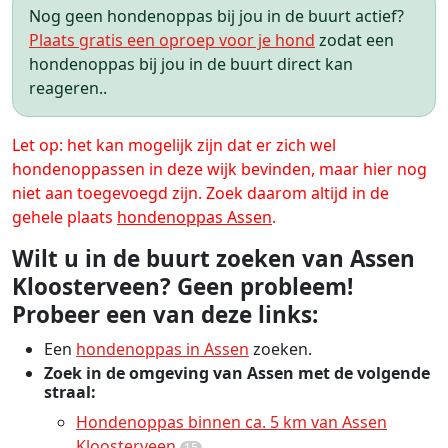
Nog geen hondenoppas bij jou in de buurt actief?
Plaats gratis een oproep voor je hond
zodat een
hondenoppas bij jou in de buurt direct kan
reageren..
Let op: het kan mogelijk zijn dat er zich wel
hondenoppassen in deze wijk bevinden, maar hier nog
niet aan toegevoegd zijn. Zoek daarom altijd in de
gehele plaats
hondenoppas Assen
.
Wilt u in de buurt zoeken van Assen
Kloosterveen? Geen probleem!
Probeer een van deze links:
Een
hondenoppas in Assen
zoeken.
Zoek in de omgeving van Assen met de volgende
straal:
Hondenoppas binnen ca. 5 km van Assen
Kloosterveen
15