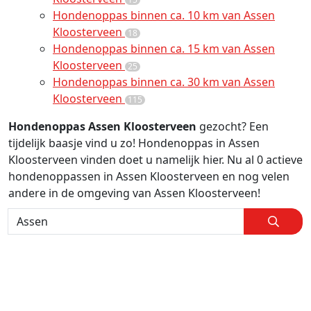
Hondenoppas binnen ca. 10 km van Assen
Kloosterveen
18
Hondenoppas binnen ca. 15 km van Assen
Kloosterveen
25
Hondenoppas binnen ca. 30 km van Assen
Kloosterveen
115
Hondenoppas Assen Kloosterveen
gezocht? Een
tijdelijk baasje vind u zo! Hondenoppas in Assen
Kloosterveen vinden doet u namelijk hier. Nu al 0 actieve
hondenoppassen in Assen Kloosterveen en nog velen
andere in de omgeving van Assen Kloosterveen!