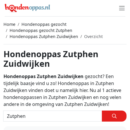
Home
Hondenoppas gezocht
Hondenoppas gezocht Zutphen
Hondenoppas Zutphen Zuidwijken
Overzicht
Hondenoppas Zutphen
Zuidwijken
Hondenoppas Zutphen Zuidwijken
gezocht? Een
tijdelijk baasje vind u zo! Hondenoppas in Zutphen
Zuidwijken vinden doet u namelijk hier. Nu al 1 actieve
hondenoppassen in Zutphen Zuidwijken en nog velen
andere in de omgeving van Zutphen Zuidwijken!