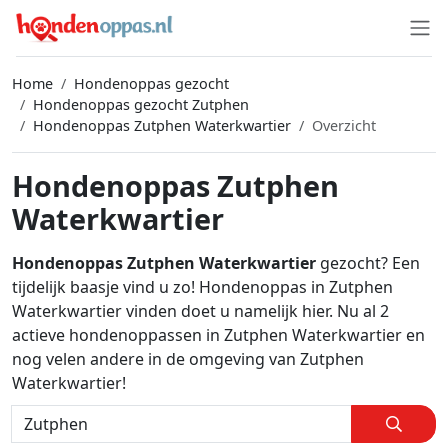
Home
Hondenoppas gezocht
Hondenoppas gezocht Zutphen
Hondenoppas Zutphen Waterkwartier
Overzicht
Hondenoppas Zutphen
Waterkwartier
Hondenoppas Zutphen Waterkwartier
gezocht? Een
tijdelijk baasje vind u zo! Hondenoppas in Zutphen
Waterkwartier vinden doet u namelijk hier. Nu al 2
actieve hondenoppassen in Zutphen Waterkwartier en
nog velen andere in de omgeving van Zutphen
Waterkwartier!