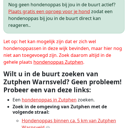
Nog geen hondenoppas bij jou in de buurt actief?
Plaats gratis een oproep voor je hond
zodat een
hondenoppas bij jou in de buurt direct kan
reageren..
Let op: het kan mogelijk zijn dat er zich wel
hondenoppassen in deze wijk bevinden, maar hier nog
niet aan toegevoegd zijn. Zoek daarom altijd in de
gehele plaats
hondenoppas Zutphen
.
Wilt u in de buurt zoeken van
Zutphen Warnsveld? Geen probleem!
Probeer een van deze links:
Een
hondenoppas in Zutphen
zoeken.
Zoek in de omgeving van Zutphen met de
volgende straal:
Hondenoppas binnen ca. 5 km van Zutphen
Warnsveld
9