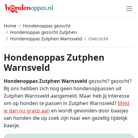
Home
Hondenoppas gezocht
Hondenoppas gezocht Zutphen
Hondenoppas Zutphen Warnsveld
Overzicht
Hondenoppas Zutphen
Warnsveld
Hondenoppas Zutphen Warnsveld
gezocht? gezocht?
Bij ons hebben zich nog geen hondenoppassen uit
Zutphen Warnsveld aangemeld. Maar heb jij interesse
om op honden te passen in Zutphen Warnsveld?
Meld
je dan nu gratis aan
en wordt gevonden door baasjes
van honden die op zoek zijn naar een gezellig tijdelijk
baasje.