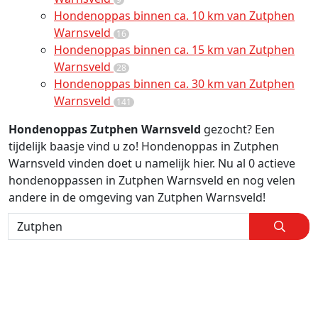
Hondenoppas binnen ca. 10 km van Zutphen
Warnsveld
16
Hondenoppas binnen ca. 15 km van Zutphen
Warnsveld
28
Hondenoppas binnen ca. 30 km van Zutphen
Warnsveld
141
Hondenoppas Zutphen Warnsveld
gezocht? Een
tijdelijk baasje vind u zo! Hondenoppas in Zutphen
Warnsveld vinden doet u namelijk hier. Nu al 0 actieve
hondenoppassen in Zutphen Warnsveld en nog velen
andere in de omgeving van Zutphen Warnsveld!