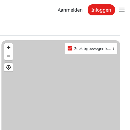
Aanmelden
Inloggen
Zoek bij bewegen kaart