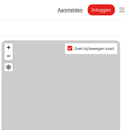
Aanmelden
Inloggen
Zoek bij bewegen kaart