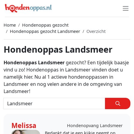
Home
Hondenoppas gezocht
Hondenoppas gezocht Landsmeer
Overzicht
Hondenoppas Landsmeer
Hondenoppas Landsmeer
gezocht? Een tijdelijk baasje
vind u zo! Hondenoppas in Landsmeer vinden doet u
namelijk hier. Nu al 1 actieve hondenoppassen in
Landsmeer en nog velen andere in de omgeving van
Landsmeer!
Melissa
Hondenopvang Landsmeer
Bedankt dat je een kijkje neemt op