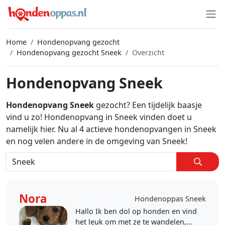
Home
Hondenopvang gezocht
Hondenopvang gezocht Sneek
Overzicht
Hondenopvang Sneek
Hondenopvang Sneek
gezocht? Een tijdelijk baasje
vind u zo! Hondenopvang in Sneek vinden doet u
namelijk hier. Nu al 4 actieve hondenopvangen in Sneek
en nog velen andere in de omgeving van Sneek!
Nora
Hondenoppas Sneek
Hallo Ik ben dol op honden en vind
het leuk om met ze te wandelen,