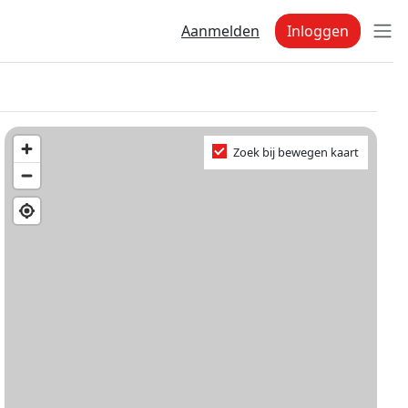
Aanmelden
Inloggen
Zoek bij bewegen kaart