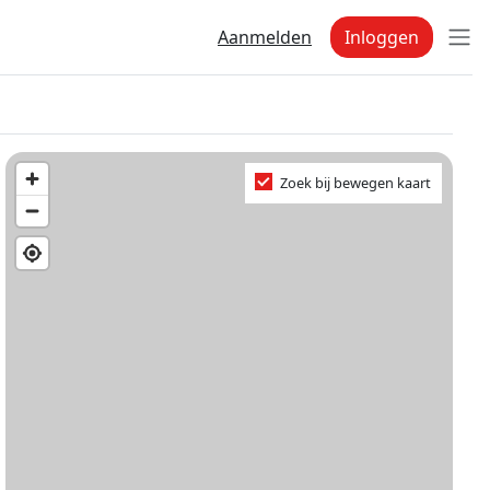
Aanmelden
Inloggen
Zoek bij bewegen kaart