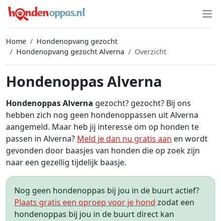
Home
Hondenopvang gezocht
Hondenopvang gezocht Alverna
Overzicht
Hondenoppas Alverna
Hondenoppas Alverna
gezocht? gezocht? Bij ons
hebben zich nog geen hondenoppassen uit Alverna
aangemeld. Maar heb jij interesse om op honden te
passen in Alverna?
Meld je dan nu gratis aan
en wordt
gevonden door baasjes van honden die op zoek zijn
naar een gezellig tijdelijk baasje.
Nog geen hondenoppas bij jou in de buurt actief?
Plaats gratis een oproep voor je hond
zodat een
hondenoppas bij jou in de buurt direct kan