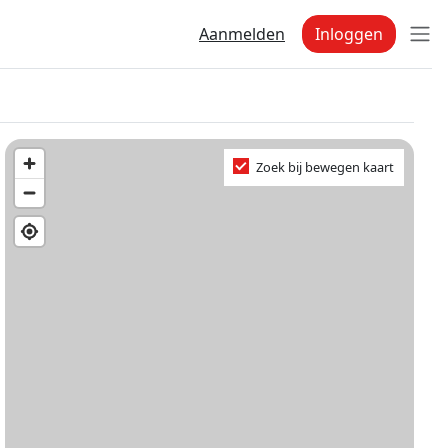
Aanmelden
Inloggen
Zoek bij bewegen kaart