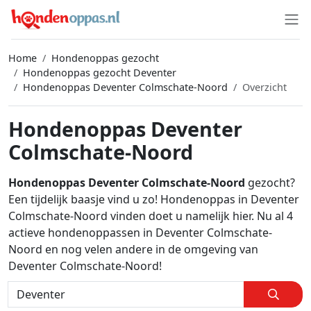
Home
Hondenoppas gezocht
Hondenoppas gezocht Deventer
Hondenoppas Deventer Colmschate-Noord
Overzicht
Hondenoppas Deventer
Colmschate-Noord
Hondenoppas Deventer Colmschate-Noord
gezocht?
Een tijdelijk baasje vind u zo! Hondenoppas in Deventer
Colmschate-Noord vinden doet u namelijk hier. Nu al 4
actieve hondenoppassen in Deventer Colmschate-
Noord en nog velen andere in de omgeving van
Deventer Colmschate-Noord!