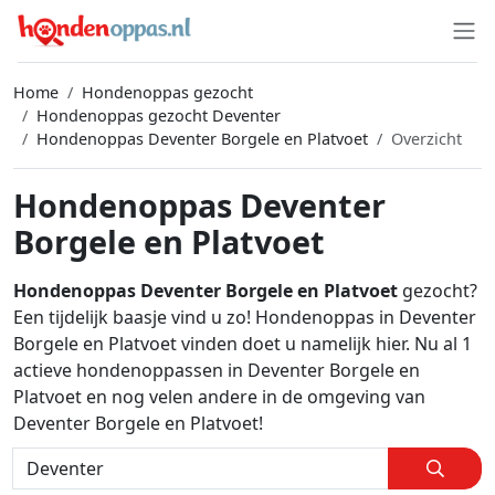
Home
Hondenoppas gezocht
Hondenoppas gezocht Deventer
Hondenoppas Deventer Borgele en Platvoet
Overzicht
Hondenoppas Deventer
Borgele en Platvoet
Hondenoppas Deventer Borgele en Platvoet
gezocht?
Een tijdelijk baasje vind u zo! Hondenoppas in Deventer
Borgele en Platvoet vinden doet u namelijk hier. Nu al 1
actieve hondenoppassen in Deventer Borgele en
Platvoet en nog velen andere in de omgeving van
Deventer Borgele en Platvoet!