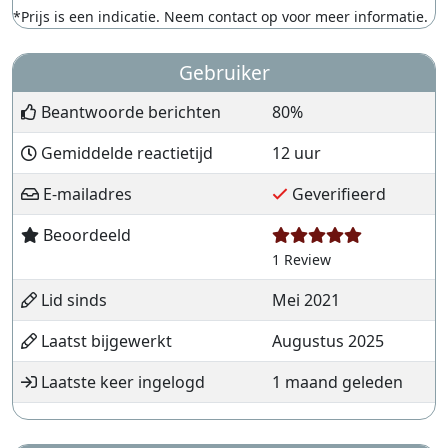
*Prijs is een indicatie. Neem contact op voor meer informatie.
Gebruiker
Beantwoorde berichten
80%
Gemiddelde reactietijd
12 uur
E-mailadres
Geverifieerd
Beoordeeld
1 Review
Lid sinds
Mei 2021
Laatst bijgewerkt
Augustus 2025
Laatste keer ingelogd
1 maand geleden