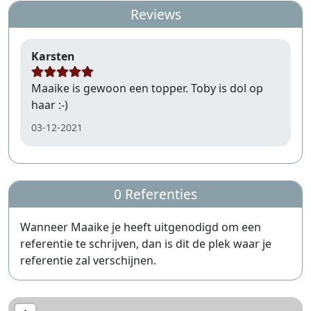
Reviews
Karsten
Maaike is gewoon een topper. Toby is dol op
haar :-)
03-12-2021
0 Referenties
Wanneer Maaike je heeft uitgenodigd om een
referentie te schrijven, dan is dit de plek waar je
referentie zal verschijnen.