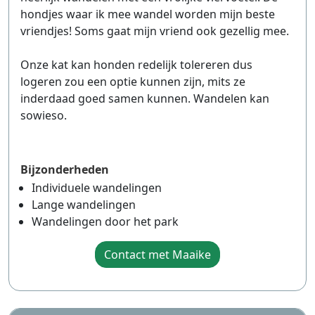
hondjes waar ik mee wandel worden mijn beste
vriendjes! Soms gaat mijn vriend ook gezellig mee.
Onze kat kan honden redelijk tolereren dus
logeren zou een optie kunnen zijn, mits ze
inderdaad goed samen kunnen. Wandelen kan
sowieso.
Bijzonderheden
Individuele wandelingen
Lange wandelingen
Wandelingen door het park
Contact met Maaike