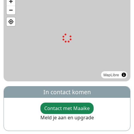
MapLibre
In contact komen
Contact met Maaike
Meld je aan en upgrade