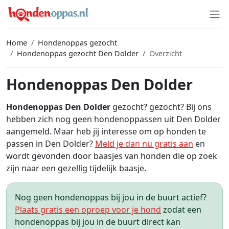
Home
Hondenoppas gezocht
Hondenoppas gezocht Den Dolder
Overzicht
Hondenoppas Den Dolder
Hondenoppas Den Dolder
gezocht? gezocht? Bij ons
hebben zich nog geen hondenoppassen uit Den Dolder
aangemeld. Maar heb jij interesse om op honden te
passen in Den Dolder?
Meld je dan nu gratis aan
en
wordt gevonden door baasjes van honden die op zoek
zijn naar een gezellig tijdelijk baasje.
Nog geen hondenoppas bij jou in de buurt actief?
Plaats gratis een oproep voor je hond
zodat een
hondenoppas bij jou in de buurt direct kan