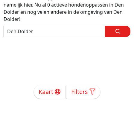
namelijk hier. Nu al 0 actieve hondenoppassen in Den
Dolder en nog velen andere in de omgeving van Den
Dolder!
Kaart
Filters