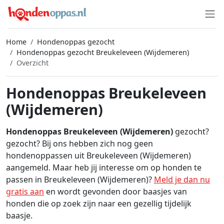
Home
Hondenoppas gezocht
Hondenoppas gezocht Breukeleveen (Wijdemeren)
Overzicht
Hondenoppas Breukeleveen
(Wijdemeren)
Hondenoppas Breukeleveen (Wijdemeren)
gezocht?
gezocht? Bij ons hebben zich nog geen
hondenoppassen uit Breukeleveen (Wijdemeren)
aangemeld. Maar heb jij interesse om op honden te
passen in Breukeleveen (Wijdemeren)?
Meld je dan nu
gratis aan
en wordt gevonden door baasjes van
honden die op zoek zijn naar een gezellig tijdelijk
baasje.