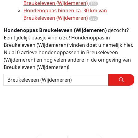
Breukeleveen (Wijdemeren)
192
Hondenoppas binnen ca. 30 km van
Breukeleveen (Wijdemeren)
536
Hondenoppas Breukeleveen (Wijdemeren)
gezocht?
Een tijdelijk baasje vind u zo! Hondenoppas in
Breukeleveen (Wijdemeren) vinden doet u namelijk hier.
Nu al 0 actieve hondenoppassen in Breukeleveen
(Wijdemeren) en nog velen andere in de omgeving van
Breukeleveen (Wijdemeren)!