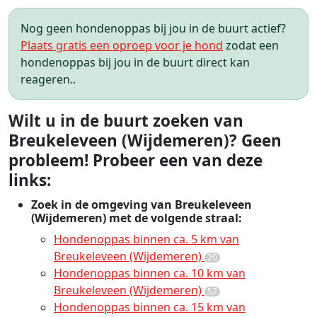
Nog geen hondenoppas bij jou in de buurt actief?
Plaats gratis een oproep voor je hond
zodat een
hondenoppas bij jou in de buurt direct kan
reageren..
Wilt u in de buurt zoeken van
Breukeleveen (Wijdemeren)? Geen
probleem! Probeer een van deze
links:
Zoek in de omgeving van Breukeleveen
(Wijdemeren) met de volgende straal:
Hondenoppas binnen ca. 5 km van
Breukeleveen (Wijdemeren)
20
Hondenoppas binnen ca. 10 km van
Breukeleveen (Wijdemeren)
52
Hondenoppas binnen ca. 15 km van