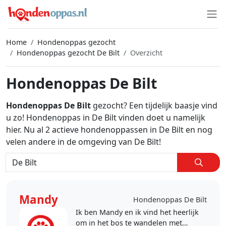
Home
Hondenoppas gezocht
Hondenoppas gezocht De Bilt
Overzicht
Hondenoppas De Bilt
Hondenoppas De Bilt
gezocht? Een tijdelijk baasje vind
u zo! Hondenoppas in De Bilt vinden doet u namelijk
hier. Nu al 2 actieve hondenoppassen in De Bilt en nog
velen andere in de omgeving van De Bilt!
Mandy
Hondenoppas De Bilt
Ik ben Mandy en ik vind het heerlijk
om in het bos te wandelen met