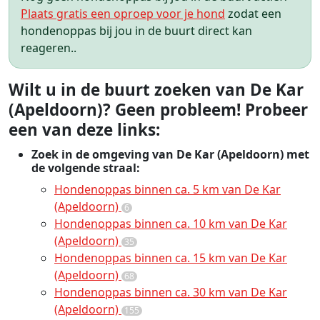
Plaats gratis een oproep voor je hond
zodat een
hondenoppas bij jou in de buurt direct kan
reageren..
Wilt u in de buurt zoeken van De Kar
(Apeldoorn)? Geen probleem! Probeer
een van deze links:
Zoek in de omgeving van De Kar (Apeldoorn) met
de volgende straal:
Hondenoppas binnen ca. 5 km van De Kar
(Apeldoorn)
6
Hondenoppas binnen ca. 10 km van De Kar
(Apeldoorn)
35
Hondenoppas binnen ca. 15 km van De Kar
(Apeldoorn)
68
Hondenoppas binnen ca. 30 km van De Kar
(Apeldoorn)
155