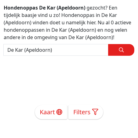
Hondenoppas De Kar (Apeldoorn)
gezocht? Een
tijdelijk baasje vind u zo! Hondenoppas in De Kar
(Apeldoorn) vinden doet u namelijk hier. Nu al 0 actieve
hondenoppassen in De Kar (Apeldoorn) en nog velen
andere in de omgeving van De Kar (Apeldoorn)!
Kaart
Filters