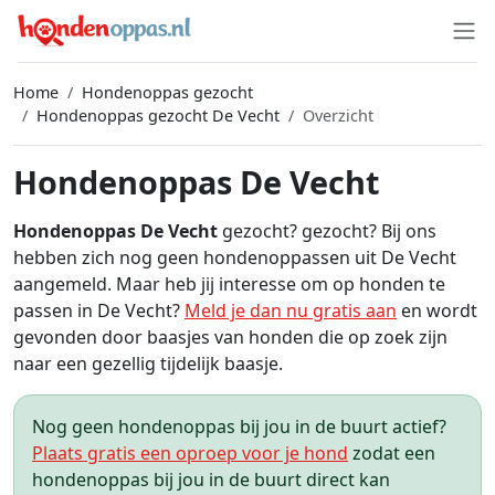
Home
Hondenoppas gezocht
Hondenoppas gezocht De Vecht
Overzicht
Hondenoppas De Vecht
Hondenoppas De Vecht
gezocht? gezocht? Bij ons
hebben zich nog geen hondenoppassen uit De Vecht
aangemeld. Maar heb jij interesse om op honden te
passen in De Vecht?
Meld je dan nu gratis aan
en wordt
gevonden door baasjes van honden die op zoek zijn
naar een gezellig tijdelijk baasje.
Nog geen hondenoppas bij jou in de buurt actief?
Plaats gratis een oproep voor je hond
zodat een
hondenoppas bij jou in de buurt direct kan