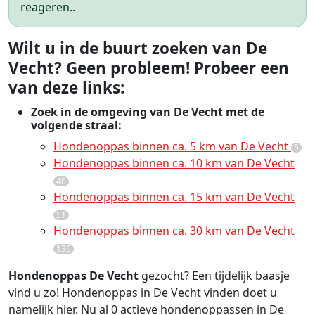
reageren..
Wilt u in de buurt zoeken van De
Vecht? Geen probleem! Probeer een
van deze links:
Zoek in de omgeving van De Vecht met de
volgende straal:
Hondenoppas binnen ca. 5 km van De Vecht
5
Hondenoppas binnen ca. 10 km van De Vecht
40
Hondenoppas binnen ca. 15 km van De Vecht
51
Hondenoppas binnen ca. 30 km van De Vecht
136
Hondenoppas De Vecht
gezocht? Een tijdelijk baasje
vind u zo! Hondenoppas in De Vecht vinden doet u
namelijk hier. Nu al 0 actieve hondenoppassen in De