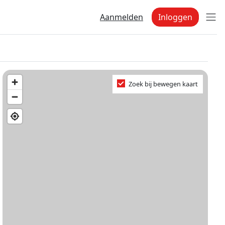
Aanmelden
Inloggen
Zoek bij bewegen kaart