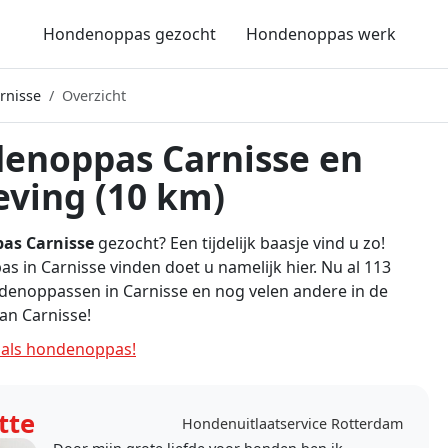
Hondenoppas gezocht
Hondenoppas werk
rnisse
Overzicht
enoppas Carnisse en
ving (10 km)
as Carnisse
gezocht? Een tijdelijk baasje vind u zo!
 in Carnisse vinden doet u namelijk hier. Nu al 113
denoppassen in Carnisse en nog velen andere in de
an Carnisse!
als hondenoppas!
tte
Hondenuitlaatservice Rotterdam