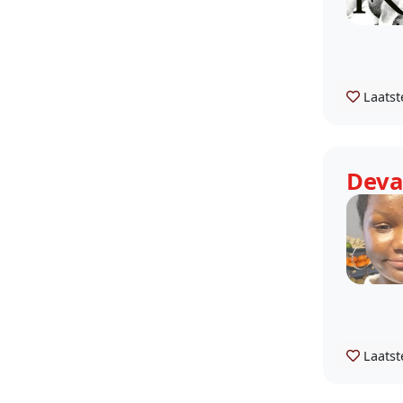
Laatst
Deva
Laatst