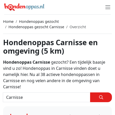
Home
Hondenoppas gezocht
Hondenoppas gezocht Carnisse
Overzicht
Hondenoppas Carnisse en
omgeving (5 km)
Hondenoppas Carnisse
gezocht? Een tijdelijk baasje
vind u zo! Hondenoppas in Carnisse vinden doet u
namelijk hier. Nu al 38 actieve hondenoppassen in
Carnisse en nog velen andere in de omgeving van
Carnisse!