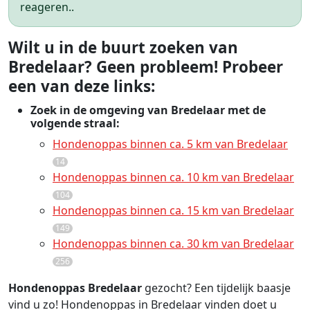
reageren..
Wilt u in de buurt zoeken van
Bredelaar? Geen probleem! Probeer
een van deze links:
Zoek in de omgeving van Bredelaar met de
volgende straal:
Hondenoppas binnen ca. 5 km van Bredelaar
14
Hondenoppas binnen ca. 10 km van Bredelaar
104
Hondenoppas binnen ca. 15 km van Bredelaar
149
Hondenoppas binnen ca. 30 km van Bredelaar
256
Hondenoppas Bredelaar
gezocht? Een tijdelijk baasje
vind u zo! Hondenoppas in Bredelaar vinden doet u