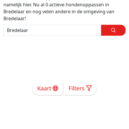
namelijk hier. Nu al 0 actieve hondenoppassen in
Bredelaar en nog velen andere in de omgeving van
Bredelaar!
Kaart
Filters