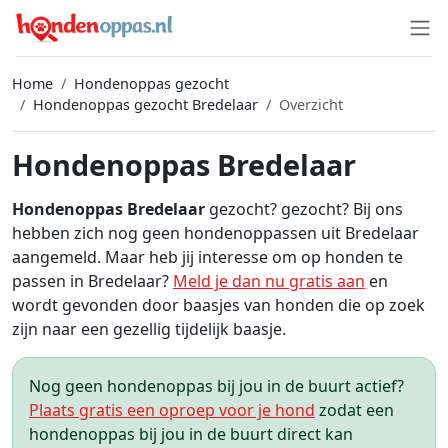
Home
Hondenoppas gezocht
Hondenoppas gezocht Bredelaar
Overzicht
Hondenoppas Bredelaar
Hondenoppas Bredelaar
gezocht? gezocht? Bij ons
hebben zich nog geen hondenoppassen uit Bredelaar
aangemeld. Maar heb jij interesse om op honden te
passen in Bredelaar?
Meld je dan nu gratis aan
en
wordt gevonden door baasjes van honden die op zoek
zijn naar een gezellig tijdelijk baasje.
Nog geen hondenoppas bij jou in de buurt actief?
Plaats gratis een oproep voor je hond
zodat een
hondenoppas bij jou in de buurt direct kan