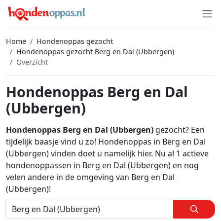
Home
Hondenoppas gezocht
Hondenoppas gezocht Berg en Dal (Ubbergen)
Overzicht
Hondenoppas Berg en Dal
(Ubbergen)
Hondenoppas Berg en Dal (Ubbergen)
gezocht? Een
tijdelijk baasje vind u zo! Hondenoppas in Berg en Dal
(Ubbergen) vinden doet u namelijk hier. Nu al 1 actieve
hondenoppassen in Berg en Dal (Ubbergen) en nog
velen andere in de omgeving van Berg en Dal
(Ubbergen)!