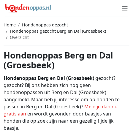
Home
Hondenoppas gezocht
Hondenoppas gezocht Berg en Dal (Groesbeek)
Overzicht
Hondenoppas Berg en Dal
(Groesbeek)
Hondenoppas Berg en Dal (Groesbeek)
gezocht?
gezocht? Bij ons hebben zich nog geen
hondenoppassen uit Berg en Dal (Groesbeek)
aangemeld. Maar heb jij interesse om op honden te
passen in Berg en Dal (Groesbeek)?
Meld je dan nu
gratis aan
en wordt gevonden door baasjes van
honden die op zoek zijn naar een gezellig tijdelijk
baasje.