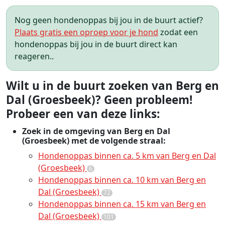
Nog geen hondenoppas bij jou in de buurt actief?
Plaats gratis een oproep voor je hond
zodat een
hondenoppas bij jou in de buurt direct kan
reageren..
Wilt u in de buurt zoeken van Berg en
Dal (Groesbeek)? Geen probleem!
Probeer een van deze links:
Zoek in de omgeving van Berg en Dal
(Groesbeek) met de volgende straal:
Hondenoppas binnen ca. 5 km van Berg en Dal
(Groesbeek)
6
Hondenoppas binnen ca. 10 km van Berg en
Dal (Groesbeek)
72
Hondenoppas binnen ca. 15 km van Berg en
Dal (Groesbeek)
101