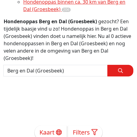
Hondenoppas binnen ca. 30 km van Berg en
Dal (Groesbeek)
206
Hondenoppas Berg en Dal (Groesbeek)
gezocht? Een
tijdelijk baasje vind u zo! Hondenoppas in Berg en Dal
(Groesbeek) vinden doet u namelijk hier. Nu al 0 actieve
hondenoppassen in Berg en Dal (Groesbeek) en nog
velen andere in de omgeving van Berg en Dal
(Groesbeek)!
Kaart
Filters